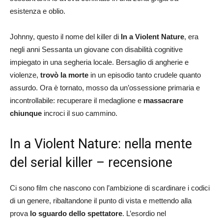
esistenza e oblio.
Johnny, questo il nome del killer di
In a Violent Nature
, era
negli anni Sessanta un giovane con disabilità cognitive
impiegato in una segheria locale. Bersaglio di angherie e
violenze,
trovò la morte
in un episodio tanto crudele quanto
assurdo. Ora è tornato, mosso da un’ossessione primaria e
incontrollabile: recuperare il medaglione e
massacrare
chiunque
incroci il suo cammino.
In a Violent Nature: nella mente
del serial killer – recensione
Ci sono film che nascono con l’ambizione di scardinare i codici
di un genere, ribaltandone il punto di vista e mettendo alla
prova
lo sguardo dello spettatore
. L’esordio nel