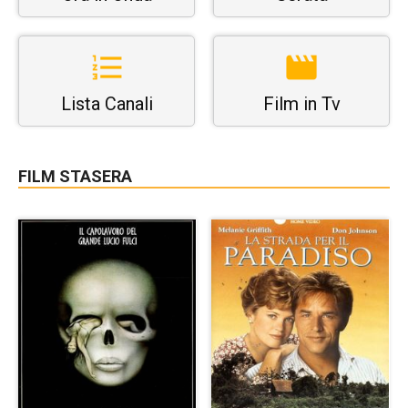
Lista Canali
Film in Tv
FILM STASERA