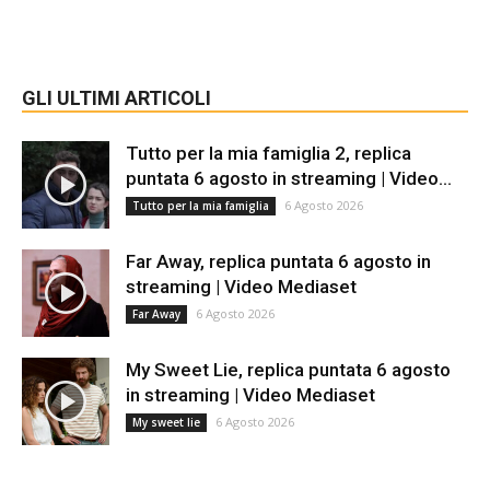
GLI ULTIMI ARTICOLI
Tutto per la mia famiglia 2, replica
puntata 6 agosto in streaming | Video...
6 Agosto 2026
Tutto per la mia famiglia
Far Away, replica puntata 6 agosto in
streaming | Video Mediaset
6 Agosto 2026
Far Away
My Sweet Lie, replica puntata 6 agosto
in streaming | Video Mediaset
6 Agosto 2026
My sweet lie