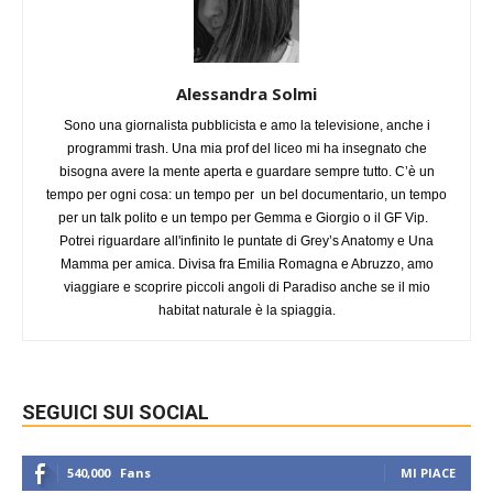
Alessandra Solmi
Sono una giornalista pubblicista e amo la televisione, anche i
programmi trash. Una mia prof del liceo mi ha insegnato che
bisogna avere la mente aperta e guardare sempre tutto. C’è un
tempo per ogni cosa: un tempo per un bel documentario, un tempo
per un talk polito e un tempo per Gemma e Giorgio o il GF Vip.
Potrei riguardare all'infinito le puntate di Grey’s Anatomy e Una
Mamma per amica. Divisa fra Emilia Romagna e Abruzzo, amo
viaggiare e scoprire piccoli angoli di Paradiso anche se il mio
habitat naturale è la spiaggia.
SEGUICI SUI SOCIAL
540,000
Fans
MI PIACE