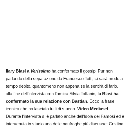
Ilary Blasi a
Verissimo
ha confermato il gossip. Pur non
parlando della separazione da Francesco Totti, ci sarà modo a
tempo debito, quantomeno non appena se la sentirà di farlo,
alla fine dell’intervista con l’amica Silvia Toffanin,
la Blasi ha
confermato la sua relazione con Bastian
. Ecco la frase
iconica che ha lasciato tutti di stucco.
Video Mediaset
.
Durante l’intervista si è parlato anche dell’Isola dei Famosi ed è
intervenuta in studio una delle naufraghe più discusse: Cristina