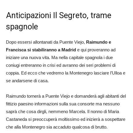
Anticipazioni Il Segreto, trame
spagnole
Dopo essersi allontanati da Puente Viejo,
Raimundo e
Francisca si stabiliranno a Madrid
e qui proveranno ad
iniziare una nuova vita. Ma nella capitale spagnola i due
coniugi entreranno in crisi ed avranno dei seri problemi di
coppia. Ed ecco che vedremo la Montenegro lasciare l’Ulloa e
se andarsene di casa.
Raimundo tornerà a Puente Viejo e domanderà agli abitanti del
fittizio paesino informazioni sulla sua consorte ma nessuno
saprà che cosa dirgli, nemmeno Marcela. Il nonno di Maria
Castaneda si preoccuperà moltissimo ed inizierà a sospettare
che alla Montenegro sia accaduto qualcosa di brutto.