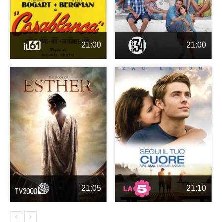
21:00
21:00
21:05
21:10