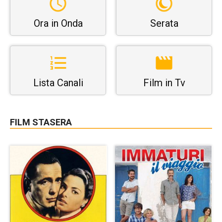
Ora in Onda
Serata
Lista Canali
Film in Tv
FILM STASERA