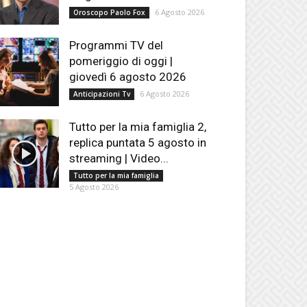
6 Agosto 2026
Oroscopo Paolo Fox
Programmi TV del
pomeriggio di oggi |
giovedì 6 agosto 2026
6 Agosto 2026
Anticipazioni Tv
Tutto per la mia famiglia 2,
replica puntata 5 agosto in
streaming | Video...
Tutto per la mia famiglia
5 Agosto 2026