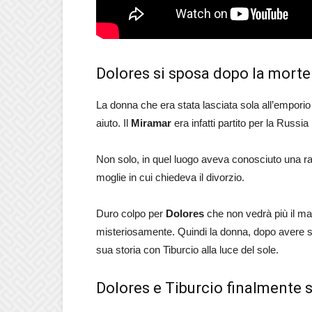
Dolores si sposa dopo la morte
La donna che era stata lasciata sola all’emporio 
aiuto. Il
Miramar
era infatti partito per la Russia p
Non solo, in quel luogo aveva conosciuto una rag
moglie in cui chiedeva il divorzio.
Duro colpo per
Dolores
che non vedrà più il mar
misteriosamente. Quindi la donna, dopo avere s
sua storia con Tiburcio alla luce del sole.
Dolores e Tiburcio finalmente 