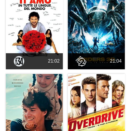
21:02
21:04