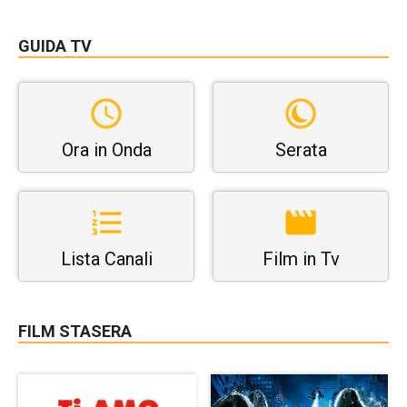
GUIDA TV
Ora in Onda
Serata
Lista Canali
Film in Tv
FILM STASERA