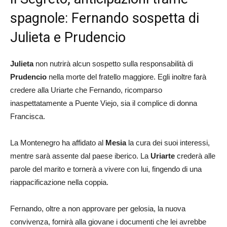
spagnole: Fernando sospetta di
Julieta e Prudencio
Julieta
non nutrirà alcun sospetto sulla responsabilità di
Prudencio
nella morte del fratello maggiore. Egli inoltre farà
credere alla Uriarte che Fernando, ricomparso
inaspettatamente a Puente Viejo, sia il complice di donna
Francisca.
La Montenegro ha affidato al
Mesia
la cura dei suoi interessi,
mentre sarà assente dal paese iberico. La
Uriarte
crederà alle
parole del marito e tornerà a vivere con lui, fingendo di una
riappacificazione nella coppia.
Fernando, oltre a non approvare per gelosia, la nuova
convivenza, fornirà alla giovane i documenti che lei avrebbe