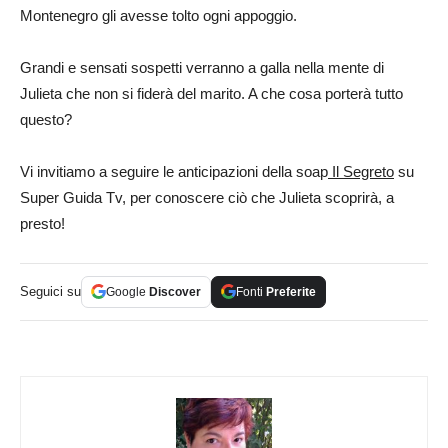
Montenegro gli avesse tolto ogni appoggio.
Grandi e sensati sospetti verranno a galla nella mente di
Julieta che non si fiderà del marito. A che cosa porterà tutto
questo?
Vi invitiamo a seguire le anticipazioni della soap
Il Segreto
su
Super Guida Tv, per conoscere ciò che Julieta scoprirà, a
presto!
Seguici su
Google
Discover
Fonti
Preferite