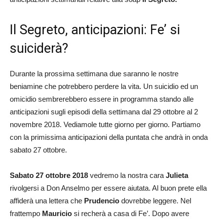
Il Segreto, anticipazioni: Fe’ si
suiciderà?
Durante la prossima settimana due saranno le nostre
beniamine che potrebbero perdere la vita. Un suicidio ed un
omicidio sembrerebbero essere in programma stando alle
anticipazioni sugli episodi della settimana dal 29 ottobre al 2
novembre 2018. Vediamole tutte giorno per giorno. Partiamo
con la primissima anticipazioni della puntata che andrà in onda
sabato 27 ottobre.
Sabato 27 ottobre 2018
vedremo la nostra cara
Julieta
rivolgersi a Don Anselmo per essere aiutata. Al buon prete ella
affiderà una lettera che
Prudencio
dovrebbe leggere. Nel
frattempo
Mauricio
si recherà a casa di Fe’. Dopo avere