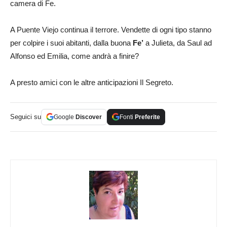
camera di Fe.
A Puente Viejo continua il terrore. Vendette di ogni tipo stanno
per colpire i suoi abitanti, dalla buona
Fe’
a Julieta, da Saul ad
Alfonso ed Emilia, come andrà a finire?
A presto amici con le altre anticipazioni Il Segreto.
Seguici su
Google
Discover
Fonti
Preferite