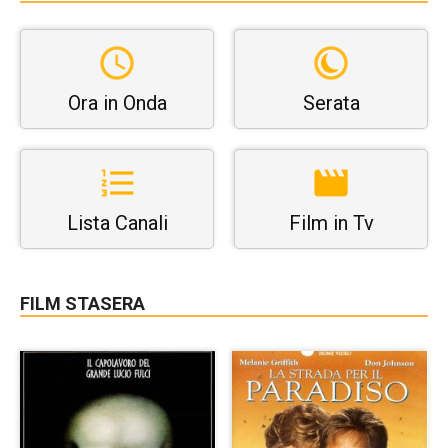
Ora in Onda
Serata
Lista Canali
Film in Tv
FILM STASERA