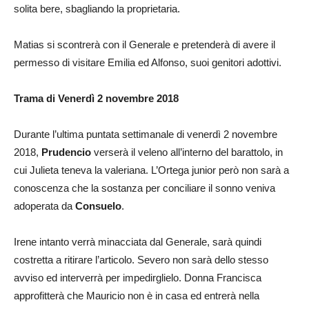
solita bere, sbagliando la proprietaria.
Matias si scontrerà con il Generale e pretenderà di avere il
permesso di visitare Emilia ed Alfonso, suoi genitori adottivi.
Trama di Venerdì 2 novembre 2018
Durante l’ultima puntata settimanale di venerdì 2 novembre
2018,
Prudencio
verserà il veleno all’interno del barattolo, in
cui Julieta teneva la valeriana. L’Ortega junior però non sarà a
conoscenza che la sostanza per conciliare il sonno veniva
adoperata da
Consuelo
.
Irene intanto verrà minacciata dal Generale, sarà quindi
costretta a ritirare l’articolo. Severo non sarà dello stesso
avviso ed interverrà per impedirglielo. Donna Francisca
approfitterà che Mauricio non è in casa ed entrerà nella