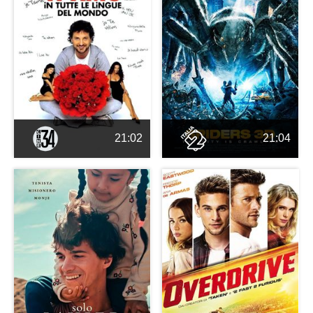
21:02
21:04