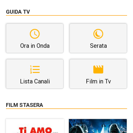
GUIDA TV
Ora in Onda
Serata
Lista Canali
Film in Tv
FILM STASERA