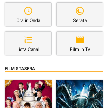
Ora in Onda
Serata
Lista Canali
Film in Tv
FILM STASERA