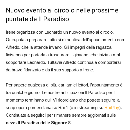
Nuovo evento al circolo nelle prossime
puntate de Il Paradiso
Irene organizza con Leonardo un nuovo evento al circolo.
Occupata a preparare tutto si dimentica dell’appuntamento con
Alfredo, che la attende invano. Gli impegni della ragazza
finiscono per portarla a trascurare il giovane, che inizia a mal
sopportare Leonardo. Tuttavia Alfredo continua a comportarsi
da bravo fidanzato e da il suo supporto a Irene.
Per sapere qualcosa di più, cari amici lettori, l’appuntamento è
tra qualche giorno. Le nostre anticipazioni Il Paradiso per il
momento terminano qui. Vi ricordiamo che potrete seguire la
soap opera pomeridiana su Rai 1 (o in streaming su
RaiPlay
).
Continuate a seguirci per rimanere sempre aggiornati sulle
news Il Paradiso delle Signore 8.