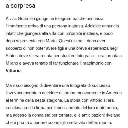
a sorpresa
A villa Guarnieri giunge un telegramma che annuncia
l’imminente arrivo di una persona inattesa. Adelaide annuncia
infatti che giungerà alla villa con un’ospite inattesa, e poco
dopo si presenta con Marta. Quest’ultima – dopo aver
scoperto di non poter avere figli e una breve esperienza negli
States dove si era recata per studiare fotografia – era tornata a
Milano e aveva tentato di far funzionare il matrimonio con
Vittorio
.
Ma il suo bisogno di diventare una fotografa di successo
l’avevano portata a decidere di tornare nuovamente in America
al termine della sesta stagione. La storia con Vittorio si era
conclusa con la firma per l’annullamento del loro matrimonio,
ma adesso la donna sta per tornare, e le anticipazioni rivelano
che è pronta a portare scompiglio nella vita dell’ex marito.