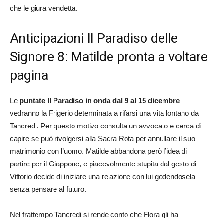
che le giura vendetta.
Anticipazioni Il Paradiso delle
Signore 8: Matilde pronta a voltare
pagina
Le
puntate Il Paradiso in onda dal 9 al 15 dicembre
vedranno la Frigerio determinata a rifarsi una vita lontano da
Tancredi. Per questo motivo consulta un avvocato e cerca di
capire se può rivolgersi alla Sacra Rota per annullare il suo
matrimonio con l’uomo. Matilde abbandona però l’idea di
partire per il Giappone, e piacevolmente stupita dal gesto di
Vittorio decide di iniziare una relazione con lui godendosela
senza pensare al futuro.
Nel frattempo Tancredi si rende conto che Flora gli ha