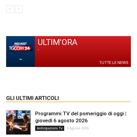
ULTIM'ORA
-
-
TUTTE LE NEWS
GLI ULTIMI ARTICOLI
Programmi TV del pomeriggio di oggi |
giovedì 6 agosto 2026
6 Agosto 2026
Anticipazioni Tv