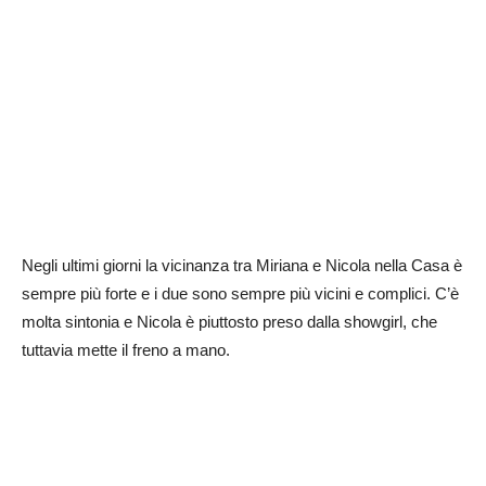
Negli ultimi giorni la vicinanza tra Miriana e Nicola nella Casa è
sempre più forte e i due sono sempre più vicini e complici. C’è
molta sintonia e Nicola è piuttosto preso dalla showgirl, che
tuttavia mette il freno a mano.