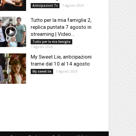
7 Agosto 2026
Anticipazioni Tv
Tutto per la mia famiglia 2,
replica puntata 7 agosto in
streaming | Video...
Tutto per la mia famiglia
7 Agosto 2026
My Sweet Lie, anticipazioni
trame dal 10 al 14 agosto
7 Agosto 2026
My sweet lie