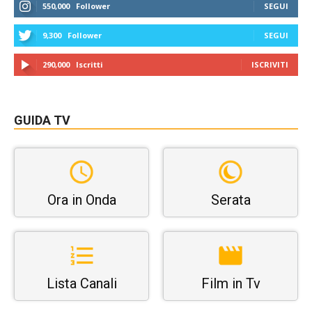
550,000
Follower
SEGUI
9,300
Follower
SEGUI
290,000
Iscritti
ISCRIVITI
GUIDA TV
Ora in Onda
Serata
Lista Canali
Film in Tv