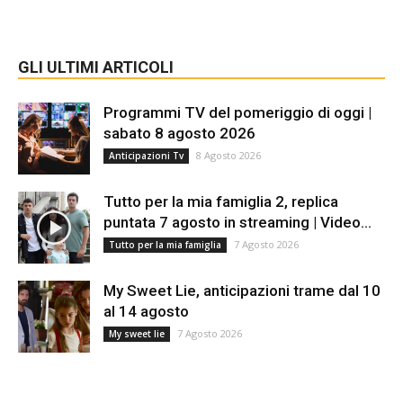
GLI ULTIMI ARTICOLI
Programmi TV del pomeriggio di oggi |
sabato 8 agosto 2026
8 Agosto 2026
Anticipazioni Tv
Tutto per la mia famiglia 2, replica
puntata 7 agosto in streaming | Video...
7 Agosto 2026
Tutto per la mia famiglia
My Sweet Lie, anticipazioni trame dal 10
al 14 agosto
7 Agosto 2026
My sweet lie