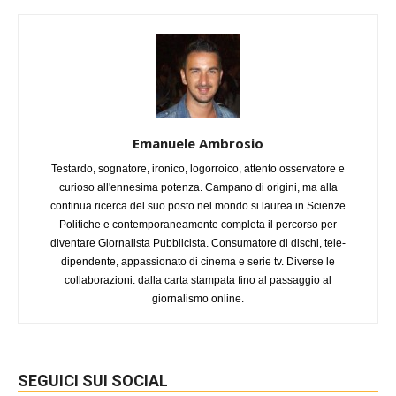
Emanuele Ambrosio
Testardo, sognatore, ironico, logorroico, attento osservatore e
curioso all'ennesima potenza. Campano di origini, ma alla
continua ricerca del suo posto nel mondo si laurea in Scienze
Politiche e contemporaneamente completa il percorso per
diventare Giornalista Pubblicista. Consumatore di dischi, tele-
dipendente, appassionato di cinema e serie tv. Diverse le
collaborazioni: dalla carta stampata fino al passaggio al
giornalismo online.
SEGUICI SUI SOCIAL