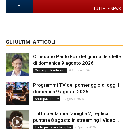
-
TUTTE LE NEWS
GLI ULTIMI ARTICOLI
Oroscopo Paolo Fox del giorno: le stelle
di domenica 9 agosto 2026
9 Agosto 2026
Oroscopo Paolo Fox
Programmi TV del pomeriggio di oggi |
domenica 9 agosto 2026
9 Agosto 2026
Anticipazioni Tv
Tutto per la mia famiglia 2, replica
puntata 8 agosto in streaming | Video...
8 Agosto 2026
Tutto per la mia famiglia