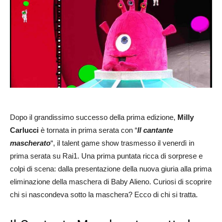
Dopo il grandissimo successo della prima edizione,
Milly
Carlucci
è tornata in prima serata con “
Il cantante
mascherato
“, il talent game show trasmesso il venerdì in
prima serata su Rai1. Una prima puntata ricca di sorprese e
colpi di scena: dalla presentazione della nuova giuria alla prima
eliminazione della maschera di Baby Alieno. Curiosi di scoprire
chi si nascondeva sotto la maschera? Ecco di chi si tratta.