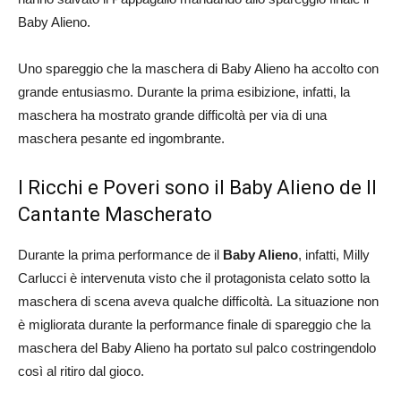
Baby Alieno.
Uno spareggio che la maschera di Baby Alieno ha accolto con
grande entusiasmo. Durante la prima esibizione, infatti, la
maschera ha mostrato grande difficoltà per via di una
maschera pesante ed ingombrante.
I Ricchi e Poveri sono il Baby Alieno de Il
Cantante Mascherato
Durante la prima performance de il
Baby Alieno
, infatti, Milly
Carlucci è intervenuta visto che il protagonista celato sotto la
maschera di scena aveva qualche difficoltà. La situazione non
è migliorata durante la performance finale di spareggio che la
maschera del Baby Alieno ha portato sul palco costringendolo
così al ritiro dal gioco.