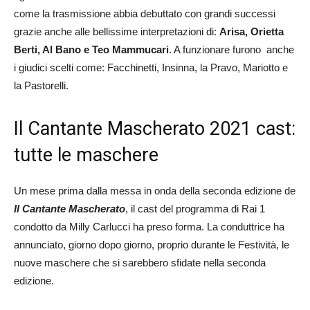
come la trasmissione abbia debuttato con grandi successi
grazie anche alle bellissime interpretazioni di:
Arisa, Orietta
Berti, Al Bano e Teo Mammucari
. A funzionare furono anche
i giudici scelti come: Facchinetti, Insinna, la Pravo, Mariotto e
la Pastorelli.
Il Cantante Mascherato 2021 cast:
tutte le maschere
Un mese prima dalla messa in onda della seconda edizione de
Il Cantante Mascherato
, il cast del programma di Rai 1
condotto da Milly Carlucci ha preso forma. La conduttrice ha
annunciato, giorno dopo giorno, proprio durante le Festività, le
nuove maschere che si sarebbero sfidate nella seconda
edizione.