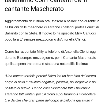
cantante Mascherato
Aggiornamento dell’ultima ora, stasera a ballare con durante le
esibizioni delle maschere ci saranno i ballerini professionisti di
Ballando con le Stelle. Il motivo lo ha spiegato Milly Carlucci
poco fa a E’ sempre mezzogiorno di Antonella Clerici.
Come ha raccontato Milly al telefono di Antonella Clerici oggi
durante È sempre mezzogiorno, per il Cantante Mascherato
quella appena trascorsa è stata una notte difficilissima:
“Una nottata terribile perché l’altro ieri un bambino del nostro
corpo di ballo è risultato negativo, positivo, poi negativo e poi
positivo di nuovo. Hanno così allontanato tutti i ballerini e
staranno tutti lontani per 14 giorni e poi faranno il molecolare.
C’è da dire che gran parte del corpo di ballo ha già avuto il