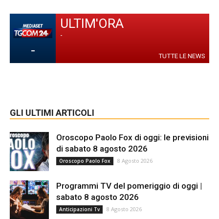
ULTIM'ORA
-
-
TUTTE LE NEWS
GLI ULTIMI ARTICOLI
Oroscopo Paolo Fox di oggi: le previsioni
di sabato 8 agosto 2026
8 Agosto 2026
Oroscopo Paolo Fox
Programmi TV del pomeriggio di oggi |
sabato 8 agosto 2026
8 Agosto 2026
Anticipazioni Tv