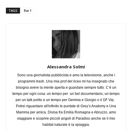
TAGS
Rai 1
Alessandra Solmi
Sono una giornalista pubblicista e amo la televisione, anche i
programmi trash. Una mia prof del liceo mi ha insegnato che
bisogna avere la mente aperta e guardare sempre tutto. C’è un
tempo per ogni cosa: un tempo per un bel documentario, un tempo
per un talk polito e un tempo per Gemma e Giorgio o il GF Vip.
Potrei riguardare all'infinito le puntate di Grey’s Anatomy e Una
Mamma per amica. Divisa fra Emilia Romagna e Abruzzo, amo
viaggiare e scoprire piccoli angoli di Paradiso anche se il mio
habitat naturale è la spiaggia.