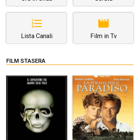
Lista Canali
Film in Tv
FILM STASERA