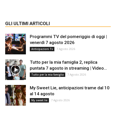
GLI ULTIMI ARTICOLI
Programmi TV del pomeriggio di oggi |
venerdì 7 agosto 2026
7 Agosto 2026
Anticipazioni Tv
Tutto per la mia famiglia 2, replica
puntata 7 agosto in streaming | Video...
7 Agosto 2026
Tutto per la mia famiglia
My Sweet Lie, anticipazioni trame dal 10
al 14 agosto
7 Agosto 2026
My sweet lie