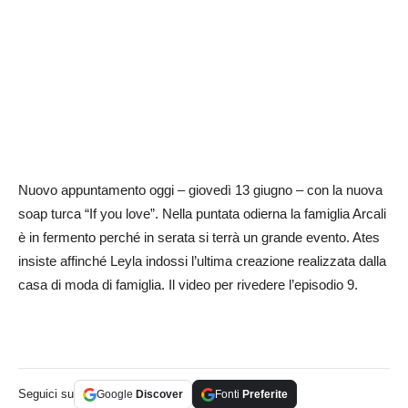
Nuovo appuntamento oggi – giovedì 13 giugno – con la nuova
soap turca “If you love”. Nella puntata odierna la famiglia Arcali
è in fermento perché in serata si terrà un grande evento. Ates
insiste affinché Leyla indossi l’ultima creazione realizzata dalla
casa di moda di famiglia. Il video per rivedere l’episodio 9.
Seguici su
Google
Discover
Fonti
Preferite