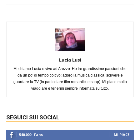
Lucia Lusi
Mi chiamo Lucia e vivo ad Arezzo. Ho tre grandissime passioni che
da un po' di tempo coltivo: adoro la musica classica, scrivere e
guardare la TV (in particolare film romantici e soap). Mi piace molto
viaggiare e tenermi sempre informata su tutto.
SEGUICI SUI SOCIAL
540,000
Fans
MI PIACE