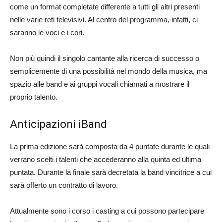
come un format completate differente a tutti gli altri presenti
nelle varie reti televisivi. Al centro del programma, infatti, ci
saranno le voci e i cori.
Non più quindi il singolo cantante alla ricerca di successo o
semplicemente di una possibilità nel mondo della musica, ma
spazio alle band e ai gruppi vocali chiamati a mostrare il
proprio talento.
Anticipazioni iBand
La prima edizione sarà composta da 4 puntate durante le quali
verrano scelti i talenti che accederanno alla quinta ed ultima
puntata. Durante la finale sarà decretata la band vincitrice a cui
sarà offerto un contratto di lavoro.
Attualmente sono i corso i casting a cui possono partecipare