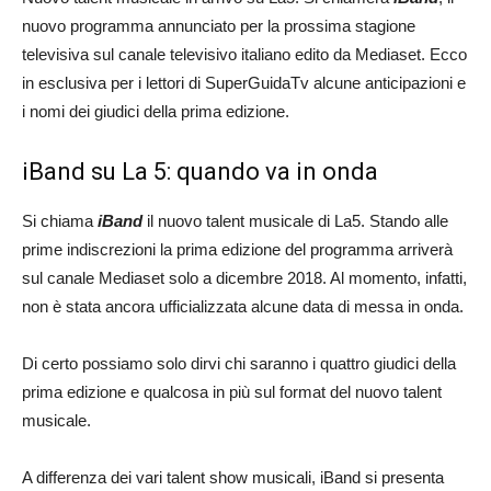
nuovo programma annunciato per la prossima stagione
televisiva sul canale televisivo italiano edito da Mediaset. Ecco
in esclusiva per i lettori di SuperGuidaTv alcune anticipazioni e
i nomi dei giudici della prima edizione.
iBand su La 5: quando va in onda
Si chiama
iBand
il nuovo talent musicale di La5. Stando alle
prime indiscrezioni la prima edizione del programma arriverà
sul canale Mediaset solo a dicembre 2018. Al momento, infatti,
non è stata ancora ufficializzata alcune data di messa in onda.
Di certo possiamo solo dirvi chi saranno i quattro giudici della
prima edizione e qualcosa in più sul format del nuovo talent
musicale.
A differenza dei vari talent show musicali, iBand si presenta