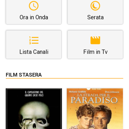
Ora in Onda
Serata
Lista Canali
Film in Tv
FILM STASERA