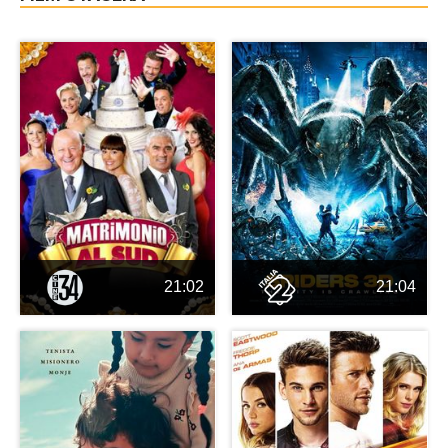
21:02
21:04