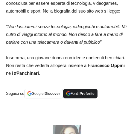
conosciuta per essere esperta di tecnologia, videogames,
automobili e sport. Nella biografia del suo sito web si legge:
“Non lasciatemi senza tecnologia, videogiochi e automobili. Mi
nutro di viaggi intorno al mondo. Non riesco a fare a meno di
parlare con una telecamera o davanti al pubblico”
Insomma, una giovane donna con idee e contenuti ben chiari.
Non resta che vederla all’opera insieme a
Francesco Oppini
ne i
#Panchinari
.
Seguici su
Google
Discover
Fonti
Preferite