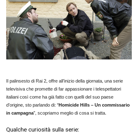
Il palinsesto di Rai 2, offre all’inizio della giornata, una serie
televisiva che promette di far appassionare i telespettatori
italiani così come ha già fatto con quelli del suo paese
d’origine, sto parlando di: “
Homicide Hills – Un commissario
in campagna
”, scopriamo meglio di cosa si tratta.
Qualche curiosità sulla serie: