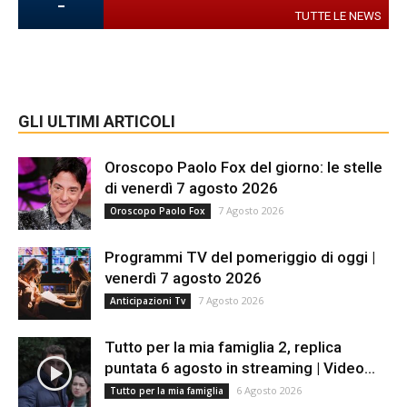
-
TUTTE LE NEWS
GLI ULTIMI ARTICOLI
Oroscopo Paolo Fox del giorno: le stelle
di venerdì 7 agosto 2026
7 Agosto 2026
Oroscopo Paolo Fox
Programmi TV del pomeriggio di oggi |
venerdì 7 agosto 2026
7 Agosto 2026
Anticipazioni Tv
Tutto per la mia famiglia 2, replica
puntata 6 agosto in streaming | Video...
6 Agosto 2026
Tutto per la mia famiglia