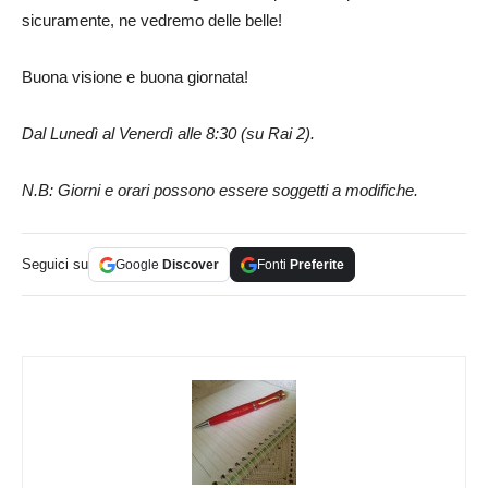
sicuramente, ne vedremo delle belle!
Buona visione e buona giornata!
Dal Lunedì al Venerdì alle 8:30 (su Rai 2).
N.B: Giorni e orari possono essere soggetti a modifiche.
Seguici su
Google
Discover
Fonti
Preferite