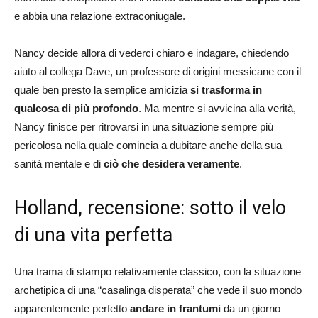
e abbia una relazione extraconiugale.
Nancy decide allora di vederci chiaro e indagare, chiedendo
aiuto al collega Dave, un professore di origini messicane con il
quale ben presto la semplice amicizia
si trasforma in
qualcosa di più profondo
. Ma mentre si avvicina alla verità,
Nancy finisce per ritrovarsi in una situazione sempre più
pericolosa nella quale comincia a dubitare anche della sua
sanità mentale e di
ciò che desidera veramente
.
Holland, recensione: sotto il velo
di una vita perfetta
Una trama di stampo relativamente classico, con la situazione
archetipica di una “casalinga disperata” che vede il suo mondo
apparentemente perfetto
andare in frantumi
da un giorno