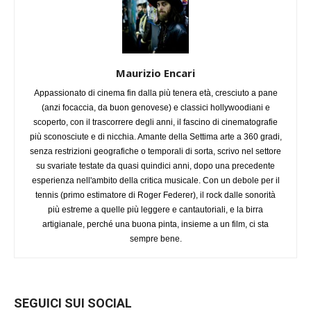
Maurizio Encari
Appassionato di cinema fin dalla più tenera età, cresciuto a pane
(anzi focaccia, da buon genovese) e classici hollywoodiani e
scoperto, con il trascorrere degli anni, il fascino di cinematografie
più sconosciute e di nicchia. Amante della Settima arte a 360 gradi,
senza restrizioni geografiche o temporali di sorta, scrivo nel settore
su svariate testate da quasi quindici anni, dopo una precedente
esperienza nell'ambito della critica musicale. Con un debole per il
tennis (primo estimatore di Roger Federer), il rock dalle sonorità
più estreme a quelle più leggere e cantautoriali, e la birra
artigianale, perché una buona pinta, insieme a un film, ci sta
sempre bene.
SEGUICI SUI SOCIAL