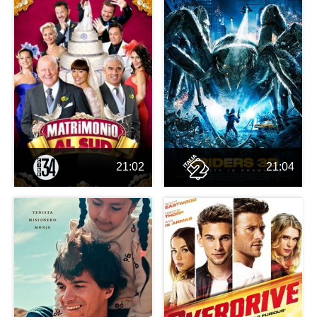
21:02
21:04