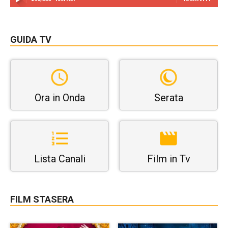
GUIDA TV
Ora in Onda
Serata
Lista Canali
Film in Tv
FILM STASERA