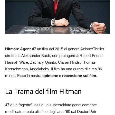
Hitman: Agent 47
un film del 2015 di genere Azione/Thriller
diretto da Aleksander Bach, con protagonisti Rupert Friend,
Hannah Ware, Zachary Quinto, Ciarán Hinds, Thomas
Kretschmann, Angelababy. Il film ha una durata di circa 96
minuti. Ecco la nostra
opinione e recensione sul film
.
La Trama del film Hitman
47 è un “agente”, ossia un supersoldato geneticamente
modificato creato alla fine degli anni ’60 dal Doctor Petr