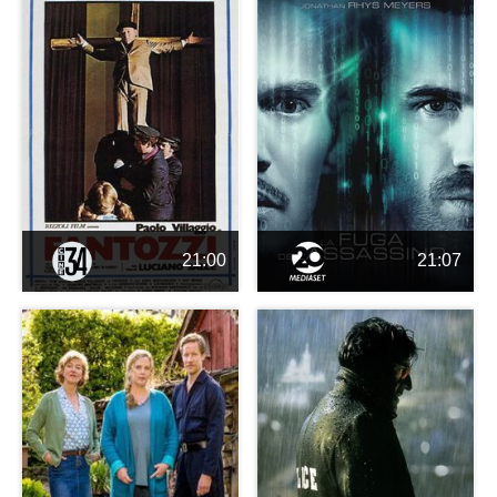
21:00
21:07