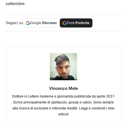
settembre.
Seguici su
Google
Discover
Fonti
Preferite
Vincenzo Mele
Dottore in Lettere moderne e giornalista pubblicista da aprile 2017.
Scrivo principalmente di spettacolo, gossip e calcio. Sono sempre
alla ricerca di esclusive e interviste inedite. Leggi e condividi i miei
articoli