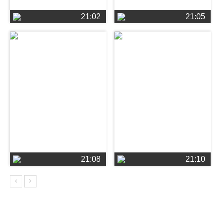
21:02
21:05
21:08
21:10