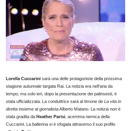
Lorella Cuccarini
sarà una delle protagoniste della prossima
stagione autunnale targata Rai. La notizia era nell’aria da
tempo, ma solo ieri, dopo la presentazione dei palinsesti, è
stata ufficializzata. La conduttrice sarà al timone de
La vita in
diretta
insieme al giornalista Alberto Matano. La notizia non è
stata gradita da
Heather Parisi
, acerrima nemica della
Cuccarini. La ballerina si è sfogata attraverso il suo profilo