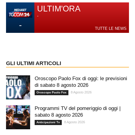
ULTIM'ORA
-
-
TUTTE LE NEWS
GLI ULTIMI ARTICOLI
Oroscopo Paolo Fox di oggi: le previsioni
di sabato 8 agosto 2026
8 Agosto 2026
Oroscopo Paolo Fox
Programmi TV del pomeriggio di oggi |
sabato 8 agosto 2026
8 Agosto 2026
Anticipazioni Tv