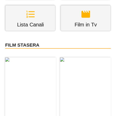
Lista Canali
Film in Tv
FILM STASERA