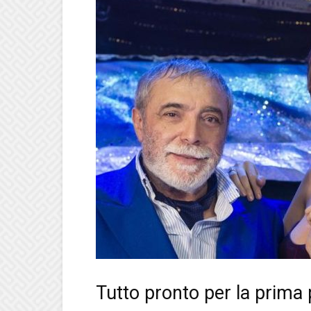
Tutto pronto per la prima 