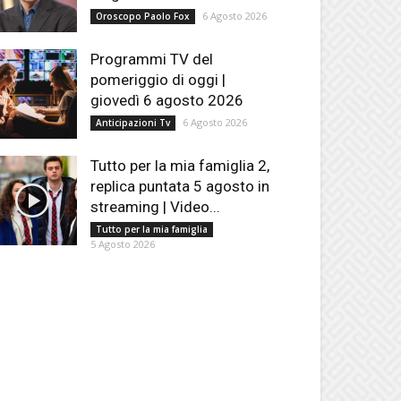
6 Agosto 2026
Oroscopo Paolo Fox
Programmi TV del
pomeriggio di oggi |
giovedì 6 agosto 2026
6 Agosto 2026
Anticipazioni Tv
Tutto per la mia famiglia 2,
replica puntata 5 agosto in
streaming | Video...
Tutto per la mia famiglia
5 Agosto 2026