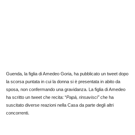
Guenda, la figlia di Amedeo Goria, ha pubblicato un tweet dopo
la scorsa puntata in cui la donna si è presentata in abito da
sposa, non confermando una gravidanza. La figlia di Amedeo
ha scritto un tweet che recita: “
Papà, rinsavisci”
che ha
suscitato diverse reazioni nella Casa da parte degli altri
concorrenti.