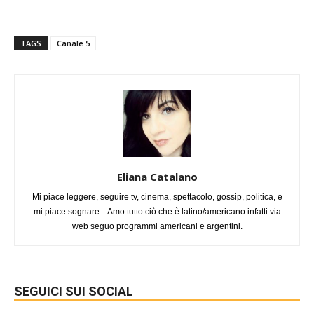
TAGS
Canale 5
Eliana Catalano
Mi piace leggere, seguire tv, cinema, spettacolo, gossip, politica, e
mi piace sognare... Amo tutto ciò che è latino/americano infatti via
web seguo programmi americani e argentini.
SEGUICI SUI SOCIAL