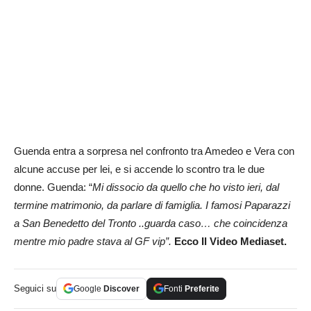
Guenda entra a sorpresa nel confronto tra Amedeo e Vera con
alcune accuse per lei, e si accende lo scontro tra le due
donne. Guenda: “
Mi dissocio da quello che ho visto ieri, dal
termine matrimonio, da parlare di famiglia. I famosi Paparazzi
a San Benedetto del Tronto ..guarda caso… che coincidenza
mentre mio padre stava al GF vip”.
Ecco Il Video Mediaset.
Seguici su
Google
Discover
Fonti
Preferite