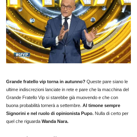
Grande fratello vip torna in autunno?
Queste pare siano le
ultime indiscrezioni lanciate in rete e pare che la macchina del
Grande Fratello Vip si starebbe già muovendo e che con
buona probabilità tornerà a settembre.
Al timone sempre
Signorini e nel ruolo di opinionista Pupo.
Nulla di certo per
quel che riguarda
Wanda Nara.