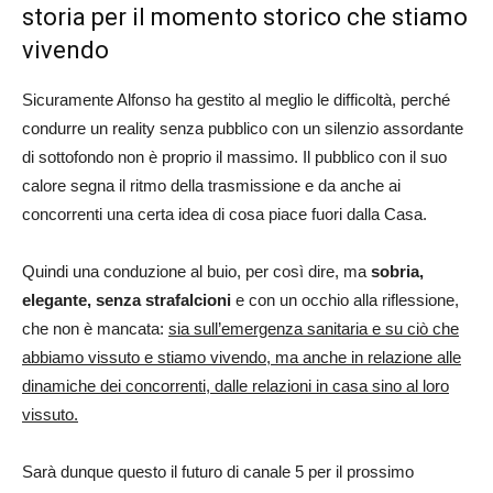
storia per il momento storico che stiamo
vivendo
Sicuramente Alfonso ha gestito al meglio le difficoltà, perché
condurre un reality senza pubblico con un silenzio assordante
di sottofondo non è proprio il massimo. Il pubblico con il suo
calore segna il ritmo della trasmissione e da anche ai
concorrenti una certa idea di cosa piace fuori dalla Casa.
Quindi una conduzione al buio, per così dire, ma
sobria,
elegante, senza strafalcioni
e con un occhio alla riflessione,
che non è mancata:
sia sull’emergenza sanitaria e su ciò che
abbiamo vissuto e stiamo vivendo, ma anche in relazione alle
dinamiche dei concorrenti, dalle relazioni in casa sino al loro
vissuto.
Sarà dunque questo il futuro di canale 5 per il prossimo