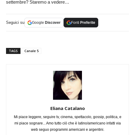
settembre? Staremo a vedere…
Seguici su
Google
Discover
Fonti
Preferite
TAGS
Canale 5
Eliana Catalano
Mi piace leggere, seguire tv, cinema, spettacolo, gossip, politica, e
mi piace sognare... Amo tutto ciò che è latino/americano infatti via
web seguo programmi americani e argentini.