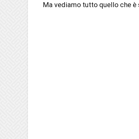
Ma vediamo tutto quello che è