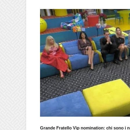
Grande Fratello Vip nomination: chi sono i n