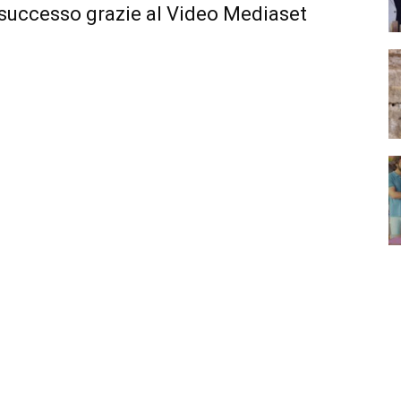
 successo grazie al Video Mediaset