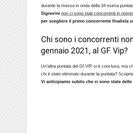
durante la messa in onda della 34 esima puntata
Signorini
non ci sono stati concorrenti in nomin
per scegliere il primo concorrente finalista
Chi sono i concorrenti nomi
gennaio 2021, al GF Vip?
Un’altra puntata del Gf VIP si è conclusa, ma ch
chi è stato eliminato durante la puntata? Scopr
Vi anticipiamo subito che ci sono state delle