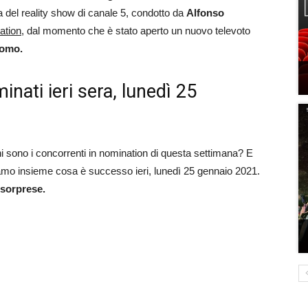
 del reality show di canale 5, condotto da
Alfonso
ation,
dal momento che è stato aperto un nuovo televoto
 uomo.
nati ieri sera, lunedì 25
i sono i concorrenti in nomination di questa settimana? E
iamo insieme cosa è successo ieri, lunedì 25 gennaio 2021.
 sorprese.