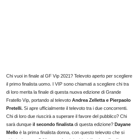
Chi vuoi in finale al GF Vip 2021? Televoto aperto per scegliere
il primo finalista uomo. I VIP sono chiamati a scegliere chi tra
di loro merita la finale di questa nuova edizione di Grande
Fratello Vip, portando al televoto
Andrea Zelletta e Pierpaolo
Pretelli.
Si apre ufficialmente il televoto tra i due concorrenti.
Chi di loro due riuscirà a superare il favore del pubblico? Chi
sarà dunque
il secondo finalista
di questa edizione?
Dayane
Mello
è la prima finalista donna, con questo televoto che si