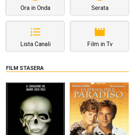
Ora in Onda
Serata
Lista Canali
Film in Tv
FILM STASERA