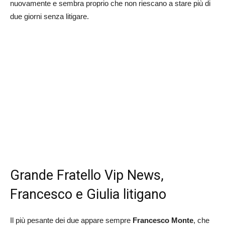
nuovamente e sembra proprio che non riescano a stare più di
due giorni senza litigare.
Grande Fratello Vip News,
Francesco e Giulia litigano
Il più pesante dei due appare sempre
Francesco Monte
, che