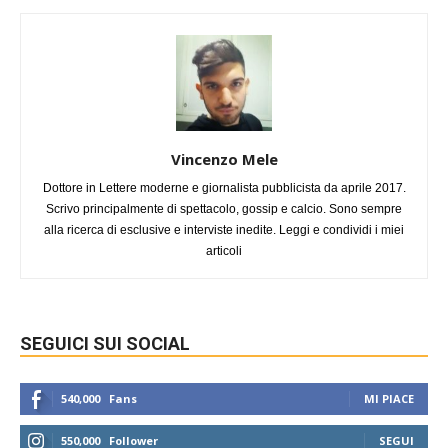
Vincenzo Mele
Dottore in Lettere moderne e giornalista pubblicista da aprile 2017.
Scrivo principalmente di spettacolo, gossip e calcio. Sono sempre
alla ricerca di esclusive e interviste inedite. Leggi e condividi i miei
articoli
SEGUICI SUI SOCIAL
540,000
Fans
MI PIACE
550,000
Follower
SEGUI