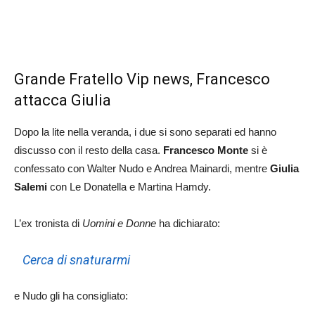
Grande Fratello Vip news, Francesco
attacca Giulia
Dopo la lite nella veranda, i due si sono separati ed hanno
discusso con il resto della casa.
Francesco Monte
si è
confessato con Walter Nudo e Andrea Mainardi, mentre
Giulia
Salemi
con Le Donatella e Martina Hamdy.
L’ex tronista di
Uomini e Donne
ha dichiarato:
Cerca di snaturarmi
e Nudo gli ha consigliato: