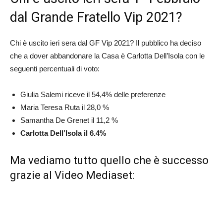
dal Grande Fratello Vip 2021?
Chi è uscito ieri sera dal GF Vip 2021? Il pubblico ha deciso
che a dover abbandonare la Casa è Carlotta Dell’Isola con le
seguenti percentuali di voto:
Giulia Salemi riceve il 54,4% delle preferenze
Maria Teresa Ruta il 28,0 %
Samantha De Grenet il 11,2 %
Carlotta Dell’Isola il 6.4%
Ma vediamo tutto quello che è successo
grazie al Video Mediaset: