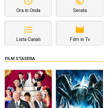
Ora in Onda
Serata
Lista Canali
Film in Tv
FILM STASERA