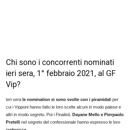
Chi sono i concorrenti nominati
ieri sera, 1° febbraio 2021, al GF
Vip?
Ieri sera
le nomination si sono svolte con i piramidal
i per
cui i Vipponi hanno fatto le loro scelte alcuni in modo palese e
altri in modo segreto. Poi i Finalisti,
Dayane Mello e Pierpaolo
Pretelli
nel segreto del confessionale hanno espresso le loro
preferenze.