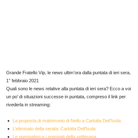
Grande Fratello Vip, le news ultim’ora dalla puntata di ieri sera,
1° febbraio 2021
Quali sono le news relative alla puntata di ieri sera? Ecco a voi
un po’ di situazioni successe in puntata, compreso il link per
rivederla in streaming:
La proposta di matrimonio di Nello a Carlotta Dell’Isola
L’eliminato della serata: Carlotta Dell’Isola
Le nomination e i nominati della settimana.