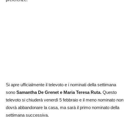
Si apre ufficialmente il televoto e i nominati della settimana
sono
Samantha De Grenet e Maria Teresa Ruta.
Questo
televoto si chiuderà venerdì 5 febbraio e il meno nominato non
dovrà abbandonare la casa, ma sarà il primo nominato della
settimana successiva.