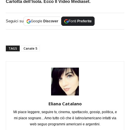
Carlotta dell’Isola. Ecco Il Video Mediaset.
Seguici su
Google
Discover
Fonti
Preferite
TAGS
Canale 5
Eliana Catalano
Mi piace leggere, seguire tv, cinema, spettacolo, gossip, politica, e
mi piace sognare... Amo tutto ciò che è latino/americano infatti via
web seguo programmi americani e argentini.