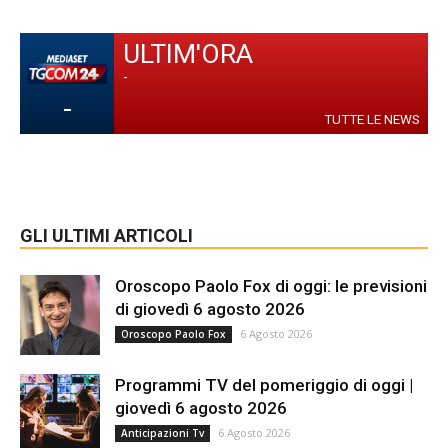
ULTIM'ORA
-
-
TUTTE LE NEWS
GLI ULTIMI ARTICOLI
Oroscopo Paolo Fox di oggi: le previsioni
di giovedì 6 agosto 2026
6 Agosto 2026
Oroscopo Paolo Fox
Programmi TV del pomeriggio di oggi |
giovedì 6 agosto 2026
6 Agosto 2026
Anticipazioni Tv