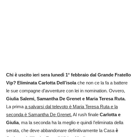
Chi è uscito ieri sera lunedì 1° febbraio dal Grande Fratello
Vip? Eliminata Carlotta Dell’isola
che non ce la fa a battere
le sue compagne d’avventure con lei in nomination. Ovvero,
Giulia Salemi, Samantha De Grenet e Maria Teresa Ruta.
La prima
a salvarsi dal televoto è Maria Teresa Ruta e la
seconda è Samantha De Grenet.
Al rush finale
Carlotta e
Giulia
, ma la seconda ha la meglio e quindi l’eliminata della
serata, che deve abbandonare definitivamente la Casa
è