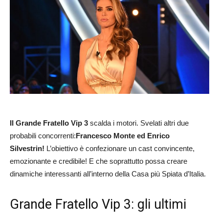
Il Grande Fratello Vip 3
scalda i motori. Svelati altri due
probabili concorrenti:
Francesco Monte ed Enrico
Silvestrin!
L’obiettivo è confezionare un cast convincente,
emozionante e credibile! E che soprattutto possa creare
dinamiche interessanti all’interno della Casa più Spiata d’Italia.
Grande Fratello Vip 3: gli ultimi