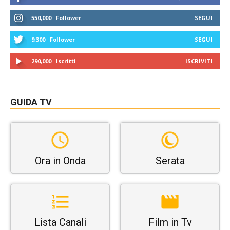
550,000
Follower
SEGUI
9,300
Follower
SEGUI
290,000
Iscritti
ISCRIVITI
GUIDA TV
Ora in Onda
Serata
Lista Canali
Film in Tv