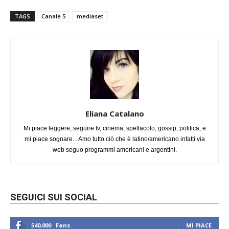
TAGS
Canale 5
mediaset
Eliana Catalano
Mi piace leggere, seguire tv, cinema, spettacolo, gossip, politica, e
mi piace sognare... Amo tutto ciò che è latino/americano infatti via
web seguo programmi americani e argentini.
SEGUICI SUI SOCIAL
540,000
Fans
MI PIACE