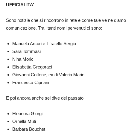
UFFICIALITA’.
Sono notizie che si rincorrono in rete e come tale ve ne diamo
comunicazione. Tra i tanti nomi pervenuti ci sono:
Manuela Arcuri e il fratello Sergio
Sara Tommasi
Nina Moric
Elisabetta Gregoraci
Giovanni Cottone, ex di Valeria Marini
Francesca Cipriani
E poi ancora anche sei dive del passato:
Eleonora Giorgi
Ornella Muti
Barbara Bouchet