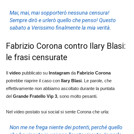
Mai, mai, mai sopporterò nessuna censura!
Sempre dirò e urlerò quello che penso! Questo
sabato a Verissimo finalmente la mia verità.
Fabrizio Corona contro Ilary Blasi:
le frasi censurate
Il
video
pubblicato su
Instagram
da
Fabrizio Corona
potrebbe riaprire il caso con
Ilary Blasi
. Le parole, che
effettivamente non abbiamo ascoltato durante la puntata
del
Grande Fratello Vip 3
, sono molto pesanti.
Nel video postato sui social si sente Corona che urla:
Non me ne frega niente dei potenti, perché quello