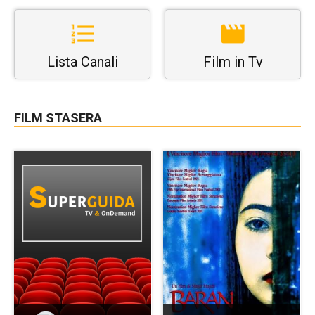
Lista Canali
Film in Tv
FILM STASERA