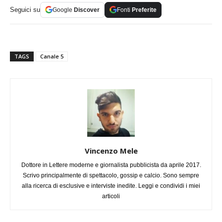
Seguici su
Google
Discover
Fonti
Preferite
TAGS
Canale 5
Vincenzo Mele
Dottore in Lettere moderne e giornalista pubblicista da aprile 2017.
Scrivo principalmente di spettacolo, gossip e calcio. Sono sempre
alla ricerca di esclusive e interviste inedite. Leggi e condividi i miei
articoli