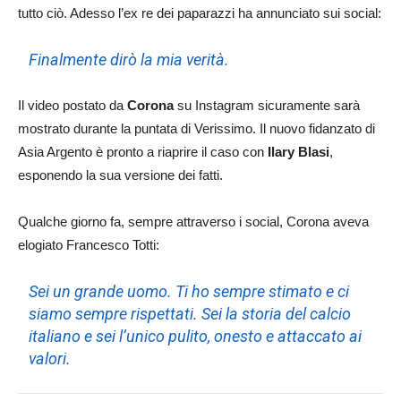
tutto ciò. Adesso l’ex re dei paparazzi ha annunciato sui social:
Finalmente dirò la mia verità.
Il video postato da
Corona
su Instagram sicuramente sarà
mostrato durante la puntata di Verissimo. Il nuovo fidanzato di
Asia Argento è pronto a riaprire il caso con
Ilary Blasi
,
esponendo la sua versione dei fatti.
Qualche giorno fa, sempre attraverso i social, Corona aveva
elogiato Francesco Totti:
Sei un grande uomo. Ti ho sempre stimato e ci
siamo sempre rispettati. Sei la storia del calcio
italiano e sei l’unico pulito, onesto e attaccato ai
valori.