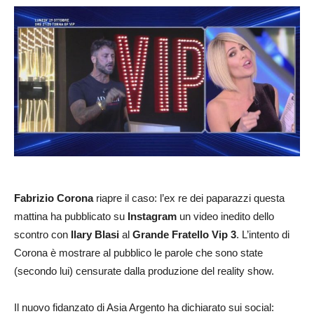
Fabrizio Corona
riapre il caso: l’ex re dei paparazzi questa
mattina ha pubblicato su
Instagram
un video inedito dello
scontro con
Ilary Blasi
al
Grande Fratello Vip 3
. L’intento di
Corona è mostrare al pubblico le parole che sono state
(secondo lui) censurate dalla produzione del reality show.
Il nuovo fidanzato di Asia Argento ha dichiarato sui social: