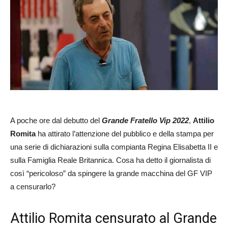
A poche ore dal debutto del
Grande Fratello Vip 2022
,
Attilio
Romita
ha attirato l’attenzione del pubblico e della stampa per
una serie di dichiarazioni sulla compianta Regina Elisabetta II e
sulla Famiglia Reale Britannica. Cosa ha detto il giornalista di
così “pericoloso” da spingere la grande macchina del GF VIP
a censurarlo?
Attilio Romita censurato al Grande