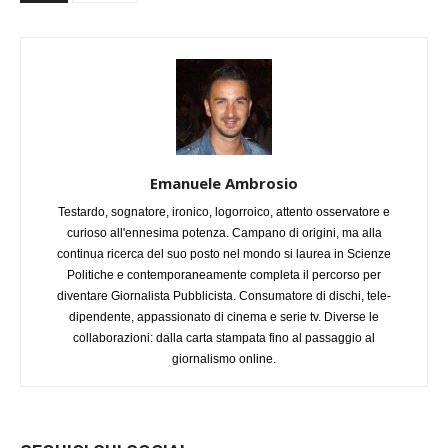
Emanuele Ambrosio
Testardo, sognatore, ironico, logorroico, attento osservatore e
curioso all'ennesima potenza. Campano di origini, ma alla
continua ricerca del suo posto nel mondo si laurea in Scienze
Politiche e contemporaneamente completa il percorso per
diventare Giornalista Pubblicista. Consumatore di dischi, tele-
dipendente, appassionato di cinema e serie tv. Diverse le
collaborazioni: dalla carta stampata fino al passaggio al
giornalismo online.