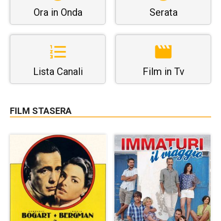
Ora in Onda
Serata
Lista Canali
Film in Tv
FILM STASERA