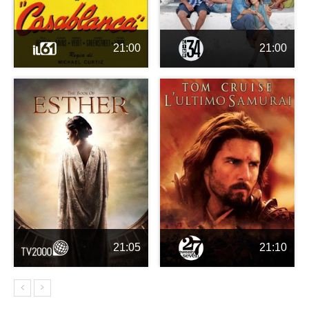
21:00
21:00
21:05
21:10