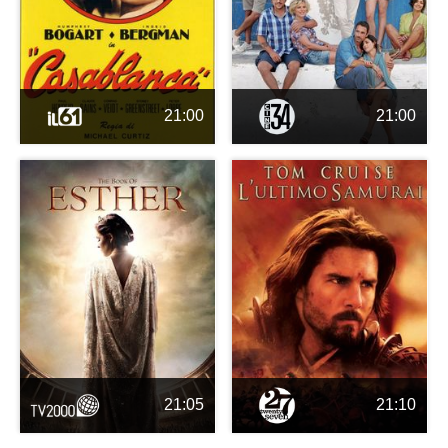
21:00
21:00
21:05
21:10