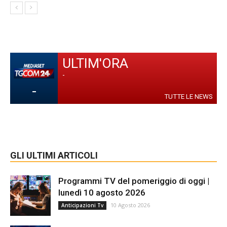
ULTIM'ORA
-
-
TUTTE LE NEWS
GLI ULTIMI ARTICOLI
Programmi TV del pomeriggio di oggi |
lunedì 10 agosto 2026
10 Agosto 2026
Anticipazioni Tv