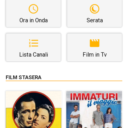
Ora in Onda
Serata
Lista Canali
Film in Tv
FILM STASERA