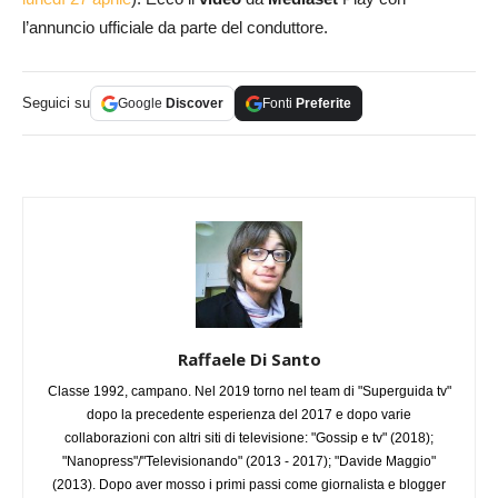
l’annuncio ufficiale da parte del conduttore.
Seguici su
Google
Discover
Fonti
Preferite
Raffaele Di Santo
Classe 1992, campano. Nel 2019 torno nel team di "Superguida tv"
dopo la precedente esperienza del 2017 e dopo varie
collaborazioni con altri siti di televisione: "Gossip e tv" (2018);
"Nanopress"/"Televisionando" (2013 - 2017); "Davide Maggio"
(2013). Dopo aver mosso i primi passi come giornalista e blogger