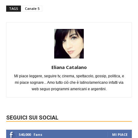
TAGS
Canale 5
Eliana Catalano
Mi piace leggere, seguire tv, cinema, spettacolo, gossip, politica, e
mi piace sognare... Amo tutto ciò che è latino/americano infatti via
web seguo programmi americani e argentini.
SEGUICI SUI SOCIAL
540,000
Fans
MI PIACE