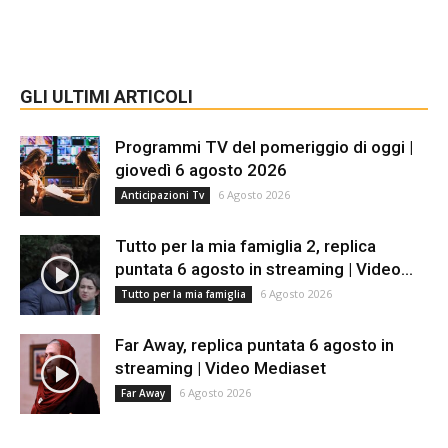
GLI ULTIMI ARTICOLI
Programmi TV del pomeriggio di oggi |
giovedì 6 agosto 2026
6 Agosto 2026
Anticipazioni Tv
Tutto per la mia famiglia 2, replica
puntata 6 agosto in streaming | Video...
6 Agosto 2026
Tutto per la mia famiglia
Far Away, replica puntata 6 agosto in
streaming | Video Mediaset
6 Agosto 2026
Far Away