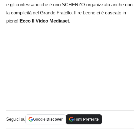
e gli confessano che è uno SCHERZO organizzato anche con
la complicità del Grande Fratello. Il re Leone ci è cascato in
pieno!!
Ecco Il Video Mediaset.
Seguici su
Google
Discover
Fonti
Preferite