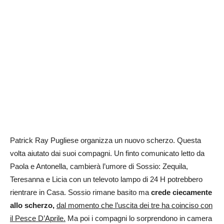
Patrick Ray Pugliese organizza un nuovo scherzo. Questa
volta aiutato dai suoi compagni. Un finto comunicato letto da
Paola e Antonella, cambierà l’umore di Sossio: Zequila,
Teresanna e Licia con un televoto lampo di 24 H potrebbero
rientrare in Casa. Sossio rimane basito ma
crede ciecamente
allo scherzo,
dal momento che l’uscita dei tre ha coinciso con
il Pesce D’Aprile.
Ma poi i compagni lo sorprendono in camera