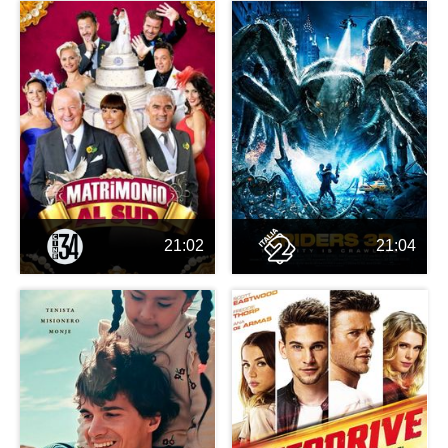
21:02
21:04