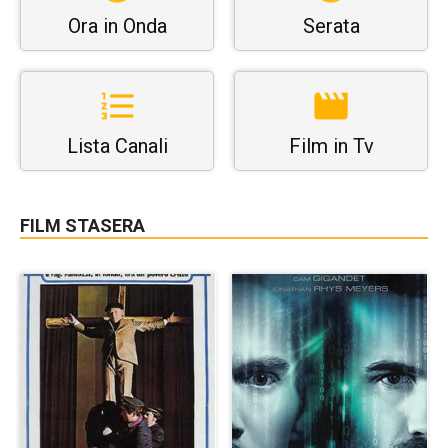
Ora in Onda
Serata
Lista Canali
Film in Tv
FILM STASERA