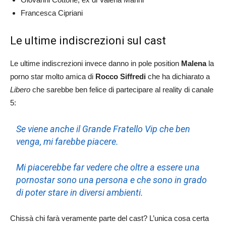
Francesca Cipriani
Le ultime indiscrezioni sul cast
Le ultime indiscrezioni invece danno in pole position
Malena
la
porno star molto amica di
Rocco Siffredi
che ha dichiarato a
Libero
che sarebbe ben felice di partecipare al reality di canale
5:
Se viene anche il Grande Fratello Vip che ben
venga, mi farebbe piacere.
Mi piacerebbe far vedere che oltre a essere una
pornostar sono una persona e che sono in grado
di poter stare in diversi ambienti.
Chissà chi farà veramente parte del cast? L’unica cosa certa