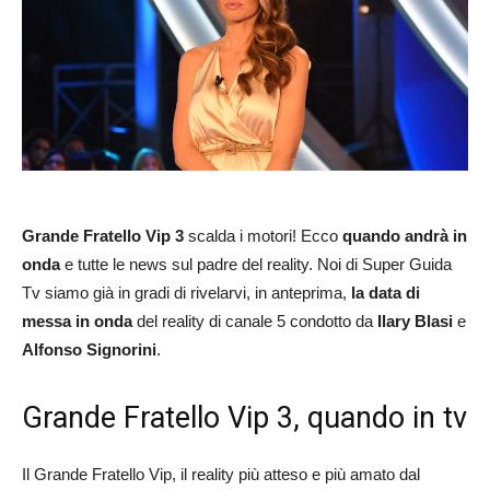
Grande Fratello Vip 3
scalda i motori! Ecco
quando andrà in
onda
e tutte le news sul padre del reality. Noi di Super Guida
Tv siamo già in gradi di rivelarvi, in anteprima,
la data di
messa in onda
del reality di canale 5 condotto da
Ilary Blasi
e
Alfonso Signorini
.
Grande Fratello Vip 3, quando in tv
Il Grande Fratello Vip, il reality più atteso e più amato dal