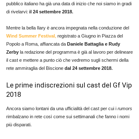
pubblico italiano ha già una data di inizio che noi siamo in gradi
di rivelarvi:
il 24 settembre 2018.
Mentre la bella Ilary è ancora impegnata nella conduzione del
Wind Summer Festival,
registrato a Giugno in Piazza del
Popolo a Roma, affiancata da
Daniele Battaglia e Rudy
Zerby
la redazione del programma è già al lavoro per delineare
il cast e mettere a punto ciò che vedremo sugli schermi della
rete ammiraglia del Biscione
dal 24 settembre 2018.
Le prime indiscrezioni sul cast del Gf Vip
2018
Ancora siamo lontani da una ufficialità del cast per cui i
rumors
rimbalzano in rete così come sui settimanali che fanno i nomi
più disparati.