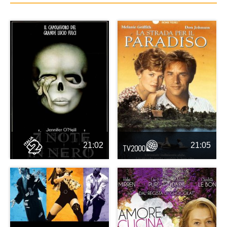
21:02
21:05