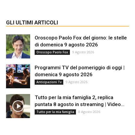
GLI ULTIMI ARTICOLI
Oroscopo Paolo Fox del giorno: le stelle
di domenica 9 agosto 2026
9 Agosto 2026
Oroscopo Paolo Fox
Programmi TV del pomeriggio di oggi |
domenica 9 agosto 2026
9 Agosto 2026
Anticipazioni Tv
Tutto per la mia famiglia 2, replica
puntata 8 agosto in streaming | Video...
8 Agosto 2026
Tutto per la mia famiglia