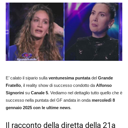
E’ calato il sipario sulla
ventunesima puntata
del
Grande
Fratello
, il reality show di successo condotto da
Alfonso
Signorini
su
Canale 5
. Vediamo nel dettaglio tutto quello che è
successo nella puntata del GF andata in onda
mercoledì 8
gennaio 2025 con le ultime news
.
Il racconto della diretta della 21a