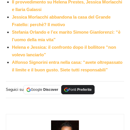
Il provvedimento su Helena Prestes, Jessica Morlacchi
e Ilaria Galassi
Jessica Morlacchi abbandona la casa del Grande
Fratello: perchè? Il motivo
Stefania Orlando e l’ex marito Simone Gianlorenzi: “è
l’uomo della mia vita”
Helena e Jessica: il confronto dopo il bollitore “non
volevo lanciarlo”
Alfonso Signorini entra nella casa: “avete oltrepassato
il limite e il buon gusto. Siete tutti responsabili”
Seguici su
Google
Discover
Fonti
Preferite