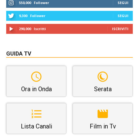
550,000
Follower
SEGUI
9,300
Follower
SEGUI
290,000
Iscritti
ISCRIVITI
GUIDA TV
Ora in Onda
Serata
Lista Canali
Film in Tv