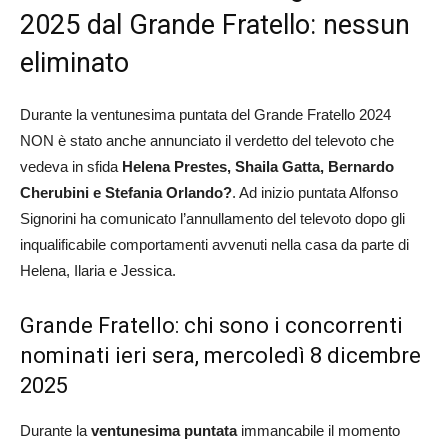
2025 dal Grande Fratello: nessun
eliminato
Durante la ventunesima puntata del Grande Fratello 2024
NON è stato anche annunciato il verdetto del televoto che
vedeva in sfida
Helena Prestes, Shaila Gatta, Bernardo
Cherubini e Stefania Orlando?
. Ad inizio puntata Alfonso
Signorini ha comunicato l’annullamento del televoto dopo gli
inqualificabile comportamenti avvenuti nella casa da parte di
Helena, Ilaria e Jessica.
Grande Fratello: chi sono i concorrenti
nominati ieri sera, mercoledì 8 dicembre
2025
Durante la
ventunesima puntata
immancabile il momento