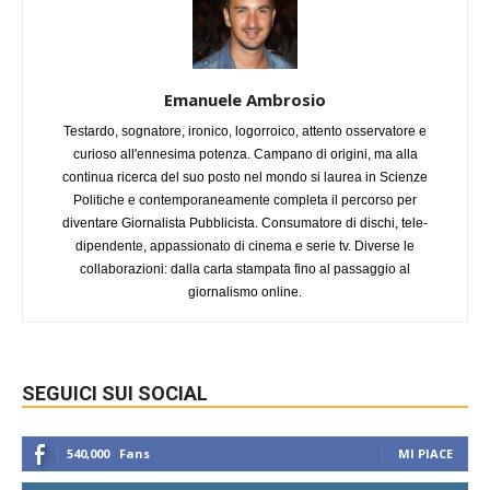
Emanuele Ambrosio
Testardo, sognatore, ironico, logorroico, attento osservatore e
curioso all'ennesima potenza. Campano di origini, ma alla
continua ricerca del suo posto nel mondo si laurea in Scienze
Politiche e contemporaneamente completa il percorso per
diventare Giornalista Pubblicista. Consumatore di dischi, tele-
dipendente, appassionato di cinema e serie tv. Diverse le
collaborazioni: dalla carta stampata fino al passaggio al
giornalismo online.
SEGUICI SUI SOCIAL
540,000
Fans
MI PIACE