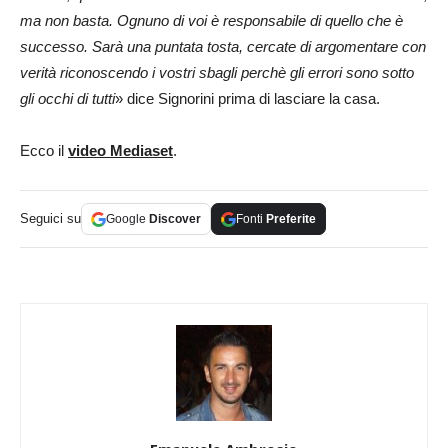
ma non basta. Ognuno di voi è responsabile di quello che è
successo. Sarà una puntata tosta, cercate di argomentare con
verità riconoscendo i vostri sbagli perchè gli errori sono sotto
gli occhi di tutti
» dice Signorini prima di lasciare la casa.
Ecco il
video Mediaset
.
Seguici su
Google
Discover
Fonti
Preferite