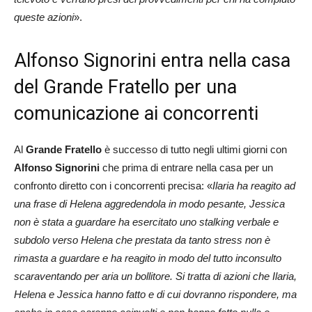
queste azioni
».
Alfonso Signorini entra nella casa
del Grande Fratello per una
comunicazione ai concorrenti
Al
Grande Fratello
è successo di tutto negli ultimi giorni con
Alfonso Signorini
che prima di entrare nella casa per un
confronto diretto con i concorrenti precisa: «
Ilaria ha reagito ad
una frase di Helena aggredendola in modo pesante, Jessica
non è stata a guardare ha esercitato uno stalking verbale e
subdolo verso Helena che prestata da tanto stress non è
rimasta a guardare e ha reagito in modo del tutto inconsulto
scaraventando per aria un bollitore. Si tratta di azioni che Ilaria,
Helena e Jessica hanno fatto e di cui dovranno rispondere, ma