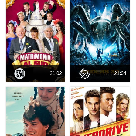
21:02
21:04