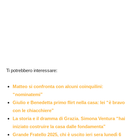
Ti potrebbero interessare:
Matteo si confronta con alcuni coinquilini:
“nominatemi”
Giulio e Benedetta primo flirt nella casa: lei “è bravo
con le chiacchiere”
La storia e il dramma di Grazia. Simona Ventura “hai
iniziato costruire la casa dalle fondamenta”
Grande Fratello 2025, chi è uscito ieri sera lunedì 6