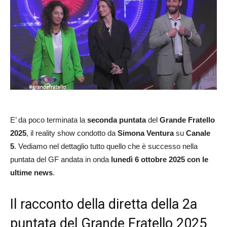
E’ da poco terminata la
seconda puntata
del
Grande Fratello
2025
, il reality show condotto da
Simona Ventura
su
Canale
5
. Vediamo nel dettaglio tutto quello che è successo nella
puntata del GF andata in onda
lunedì 6 ottobre 2025
con le
ultime news
.
Il racconto della diretta della 2a
puntata del Grande Fratello 2025