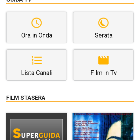
Ora in Onda
Serata
Lista Canali
Film in Tv
FILM STASERA