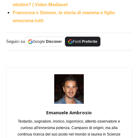
ottobre? | Video Mediaset
Francesca e Simone, la storia di mamma e figlio
emoziona tutti
Seguici su
Google
Discover
Fonti
Preferite
Emanuele Ambrosio
Testardo, sognatore, ironico, logorroico, attento osservatore e
curioso all'ennesima potenza. Campano di origini, ma alla
continua ricerca del suo posto nel mondo si laurea in Scienze