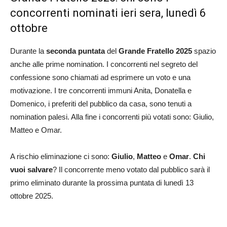
concorrenti nominati ieri sera, lunedì 6
ottobre
Durante la
seconda puntata
del
Grande Fratello 2025
spazio
anche alle prime nomination. I concorrenti nel segreto del
confessione sono chiamati ad esprimere un voto e una
motivazione. I tre concorrenti immuni Anita, Donatella e
Domenico, i preferiti del pubblico da casa, sono tenuti a
nomination palesi. Alla fine i concorrenti più votati sono: Giulio,
Matteo e Omar.
A rischio eliminazione ci sono:
Giulio
,
Matteo
e
Omar
.
Chi
vuoi salvare
? Il concorrente meno votato dal pubblico sarà il
primo eliminato durante la prossima puntata di lunedì 13
ottobre 2025.