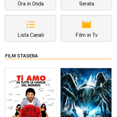
Ora in Onda
Serata
Lista Canali
Film in Tv
FILM STASERA