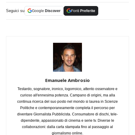
Seguici su
Google
Discover
Fonti
Preferite
Emanuele Ambrosio
Testardo, sognatore, ironico, logorroico, attento osservatore e
curioso all'ennesima potenza. Campano di origini, ma alla
continua ricerca del suo posto nel mondo si laurea in Scienze
Politiche e contemporaneamente completa il percorso per
diventare Giornalista Pubblicista. Consumatore di dischi, tele-
dipendente, appassionato di cinema e serie tv. Diverse le
collaborazioni: dalla carta stampata fino al passaggio al
giornalismo online.