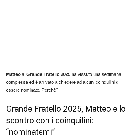
Matteo
al
Grande Fratello 2025
ha vissuto una settimana
complessa ed è arrivato a chiedere ad alcuni coinquilini di
essere nominato. Perchè?
Grande Fratello 2025, Matteo e lo
scontro con i coinquilini:
“nominatemi”