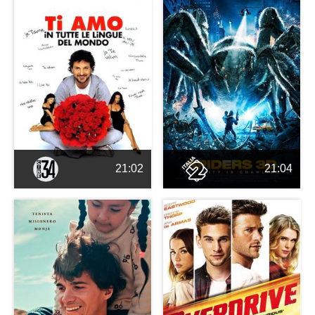
21:02
21:04