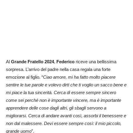
Al
Grande Fratello 2024
,
Federico
riceve una bellissima
sorpresa. L’arrivo del padre nella casa regala una forte
emozione al figlio. “
Ciao amore, mi ha fatto molto piacere
sentire le tue parole e volevo dirti che ti voglio un sacco bene e
mi piace la tua sincerità. Cerca di essere sempre sincero
come sei perché non è importante vincere, ma è importante
apprendere delle cose dagli altri, gli sbagli servono a
migliorarsi. Cerca di andare avanti così, assorbi il benessere e
non dal malessere. Devi essere sempre così: il mio piccolo,
grande uomo
”.