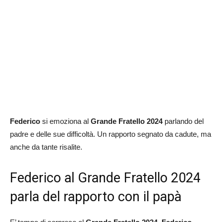
Federico
si emoziona al
Grande Fratello 2024
parlando del
padre e delle sue difficoltà. Un rapporto segnato da cadute, ma
anche da tante risalite.
Federico al Grande Fratello 2024
parla del rapporto con il papà