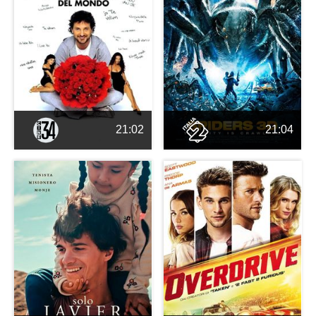
21:02
21:04