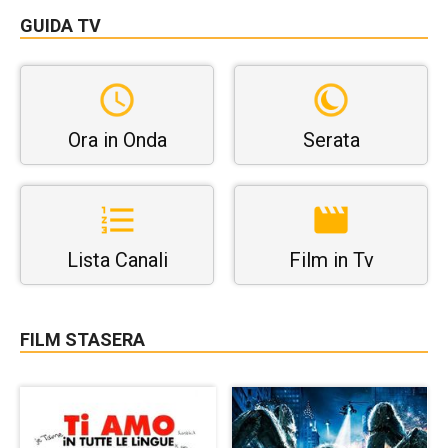
GUIDA TV
Ora in Onda
Serata
Lista Canali
Film in Tv
FILM STASERA