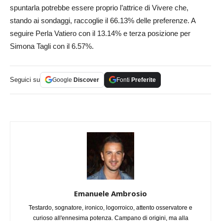
spuntarla potrebbe essere proprio l’attrice di Vivere che,
stando ai sondaggi, raccoglie il 66.13% delle preferenze. A
seguire Perla Vatiero con il 13.14% e terza posizione per
Simona Tagli con il 6.57%.
Seguici su
Google
Discover
Fonti
Preferite
Emanuele Ambrosio
Testardo, sognatore, ironico, logorroico, attento osservatore e
curioso all'ennesima potenza. Campano di origini, ma alla