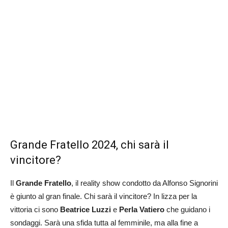
Grande Fratello 2024, chi sarà il
vincitore?
Il
Grande Fratello
, il reality show condotto da Alfonso Signorini
è giunto al gran finale. Chi sarà il vincitore? In lizza per la
vittoria ci sono
Beatrice Luzzi
e
Perla Vatiero
che guidano i
sondaggi. Sarà una sfida tutta al femminile, ma alla fine a