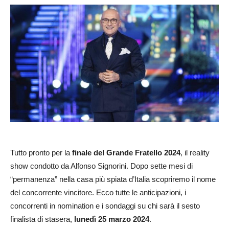
Tutto pronto per la
finale del
Grande Fratello 2024
, il reality
show condotto da Alfonso Signorini. Dopo sette mesi di
“permanenza” nella casa più spiata d’Italia scopriremo il nome
del concorrente vincitore. Ecco tutte le anticipazioni, i
concorrenti in nomination e i sondaggi su chi sarà il sesto
finalista di stasera,
lunedì 25 marzo 2024
.