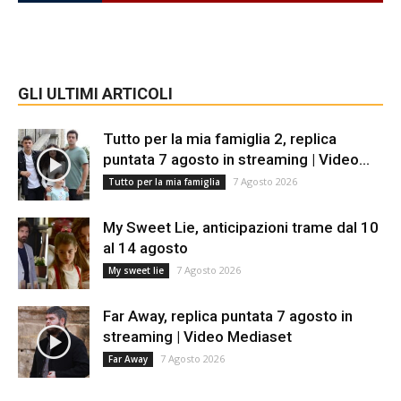
GLI ULTIMI ARTICOLI
Tutto per la mia famiglia 2, replica
puntata 7 agosto in streaming | Video...
7 Agosto 2026
Tutto per la mia famiglia
My Sweet Lie, anticipazioni trame dal 10
al 14 agosto
7 Agosto 2026
My sweet lie
Far Away, replica puntata 7 agosto in
streaming | Video Mediaset
7 Agosto 2026
Far Away