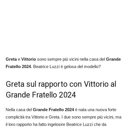
Greta
e
Vittorio
sono sempre più vicini nella casa del
Grande
Fratello 2024
. Beatrice Luzzi è gelosa del modello?
Greta sul rapporto con Vittorio al
Grande Fratello 2024
Nella casa del
Grande Fratello 2024
è nata una nuova forte
complicità tra Vittorio e Greta. I due sono sempre più vicini, ma
il loro rapporto ha fatto ingelosire Beatrice Luzzi che da