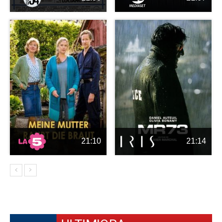
21:10
21:14