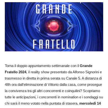
Torna il doppio appuntamento settimanale con il
Grande
Fratello 2024
, il reality show presentato da Alfonso Signorini e
trasmesso in diretta in prima serata su Canale 5. A distanza di
48h ora dall’eliminazione di Vittorio dalla casa, come prosegue
la convivenza tra gli altri concorrenti e coinquilini? Scopriamo
tutte le anticipazioni, i concorrenti in nomination e i sondaggi su
chi sarà il meno votato nella puntata di stasera,
mercoledì 14