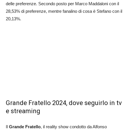
delle preferenze. Secondo posto per Marco Maddaloni con il
28,53% di preferenze, mentre fanalino di cosa è Stefano con il
20,13%.
Grande Fratello 2024, dove seguirlo in tv
e streaming
Il
Grande Fratello
, il reality show condotto da Alfonso