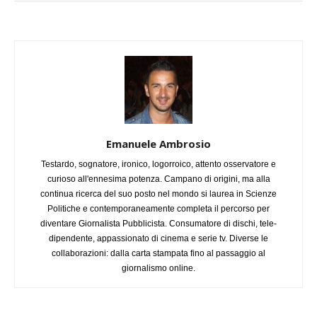
Emanuele Ambrosio
Testardo, sognatore, ironico, logorroico, attento osservatore e
curioso all'ennesima potenza. Campano di origini, ma alla
continua ricerca del suo posto nel mondo si laurea in Scienze
Politiche e contemporaneamente completa il percorso per
diventare Giornalista Pubblicista. Consumatore di dischi, tele-
dipendente, appassionato di cinema e serie tv. Diverse le
collaborazioni: dalla carta stampata fino al passaggio al
giornalismo online.