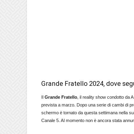
Grande Fratello 2024, dove segu
Il
Grande Fratello
, il reality show condotto da 
prevista a marzo. Dopo una serie di cambi di pr
schermo è tornato da questa settimana nella su
Canale 5. Al momento non è ancora stata annunc