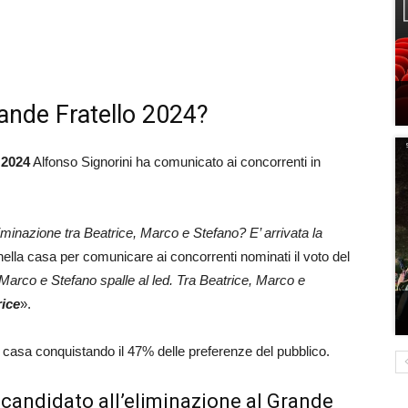
rande Fratello 2024?
 2024
Alfonso Signorini ha comunicato ai concorrenti in
eliminazione tra Beatrice, Marco e Stefano? E’ arrivata la
ella casa per comunicare ai concorrenti nominati il voto del
 Marco e Stefano spalle al led. Tra Beatrice, Marco e
rice
».
la casa conquistando il 47% delle preferenze del pubblico.
 candidato all’eliminazione al Grande