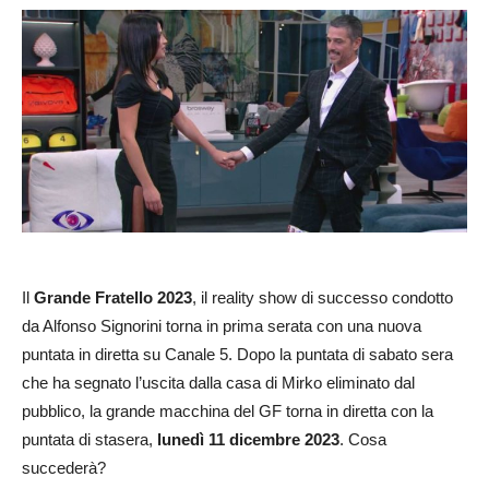
Il
Grande Fratello 2023
, il reality show di successo condotto
da Alfonso Signorini torna in prima serata con una nuova
puntata in diretta su Canale 5. Dopo la puntata di sabato sera
che ha segnato l’uscita dalla casa di Mirko eliminato dal
pubblico, la grande macchina del GF torna in diretta con la
puntata di stasera,
lunedì 11 dicembre 2023
. Cosa
succederà?