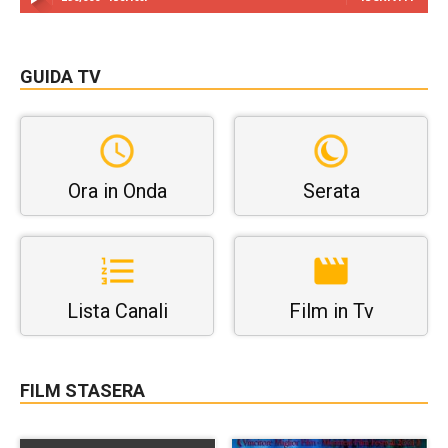
GUIDA TV
Ora in Onda
Serata
Lista Canali
Film in Tv
FILM STASERA