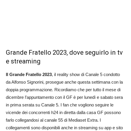
Grande Fratello 2023, dove seguirlo in tv
e streaming
Il Grande Fratello 2023
, il reality show di Canale 5 condotto
da Alfonso Signorini, prosegue anche questa settimana con la
doppia programmazione. Ricordiamo che per tutto il mese di
dicembre l’appuntamento con il GF è per lunedì e sabato sera
in prima serata su Canale 5. I fan che vogliono seguire le
vicende dei concorrenti h24 in diretta dalla casa GF possono
farlo collegandosi al canale 55 di Mediaset Extra. I
collegamenti sono disponibili anche in streaming su app e sito