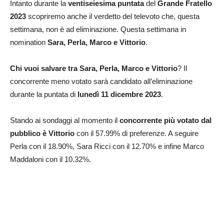
Intanto durante la
ventiseiesima puntata
del
Grande Fratello
2023
scopriremo anche il verdetto del televoto che, questa
settimana, non è ad eliminazione. Questa settimana in
nomination
Sara, Perla, Marco e Vittorio
.
Chi vuoi salvare tra Sara, Perla, Marco e Vittorio
? Il
concorrente meno votato sarà candidato all’eliminazione
durante la puntata di
lunedì 11 dicembre 2023
.
Stando ai sondaggi al momento il
concorrente più votato dal
pubblico è Vittorio
con il 57.99% di preferenze. A seguire
Perla con il 18.90%, Sara Ricci con il 12.70% e infine Marco
Maddaloni con il 10.32%.