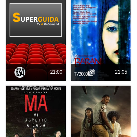
21:00
21:05