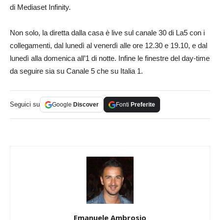
di Mediaset Infinity.
Non solo, la diretta dalla casa è live sul canale 30 di La5 con i
collegamenti, dal lunedì al venerdì alle ore 12.30 e 19.10, e dal
lunedì alla domenica all’1 di notte. Infine le finestre del day-time
da seguire sia su Canale 5 che su Italia 1.
Seguici su
Google
Discover
Fonti
Preferite
Emanuele Ambrosio